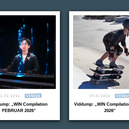
2.02.2026
VIDEOS
07.01.2026
VIDEO
ump: „WIN Compilation
Viddump: „WIN Compilatio
FEBRUAR 2026“
2026“