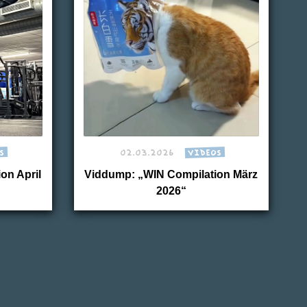
S
02.03.2026
VIDEOS
on April
Viddump: „WIN Compilation März
2026“