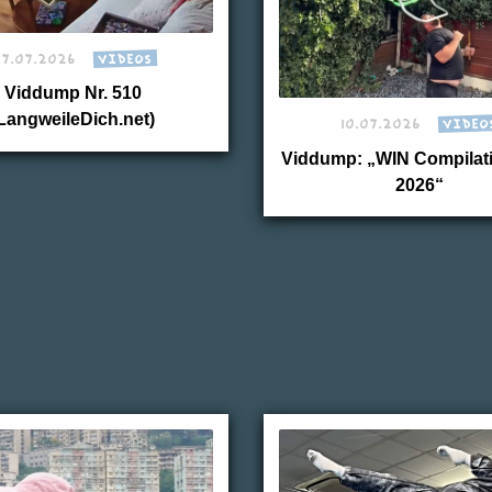
27.07.2026
VIDEOS
Viddump Nr. 510
LangweileDich.net)
10.07.2026
VIDEO
Viddump: „WIN Compilat
2026“