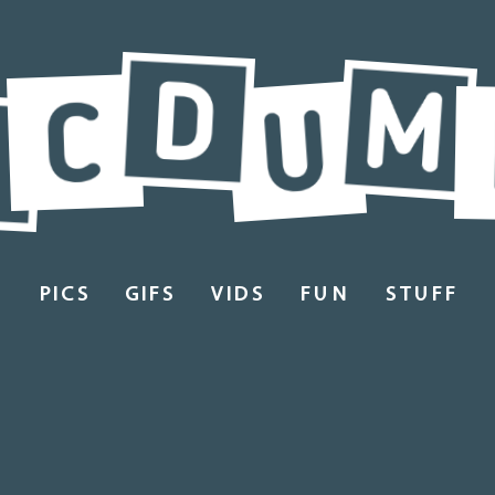
PICS
GIFS
VIDS
FUN
STUFF