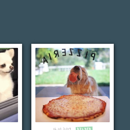
16.10.2019
BILDER