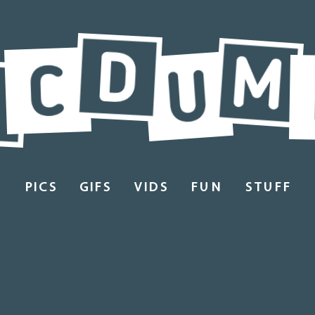
PICS
GIFS
VIDS
FUN
STUFF