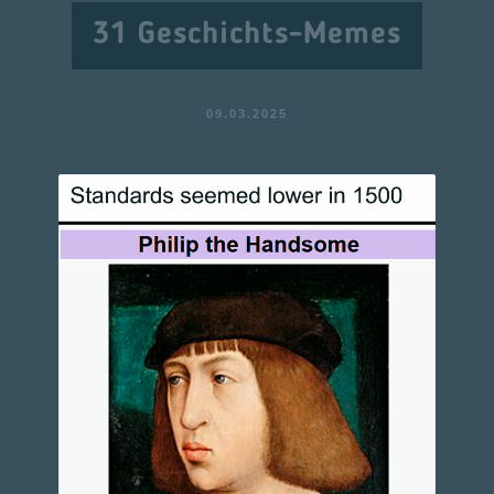
31 Geschichts-Memes
09.03.2025