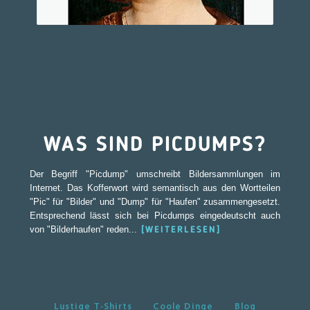
WAS SIND PICDUMPS?
Der Begriff "Picdump" umschreibt Bildersammlungen im
Internet. Das Kofferwort wird semantisch aus den Wortteilen
"Pic" für "Bilder" und "Dump" für "Haufen" zusammengesetzt.
Entsprechend lässt sich bei Picdumps eingedeutscht auch
von "Bilderhaufen" reden...
[WEITERLESEN]
Lustige T-Shirts
Coole Dinge
Blog