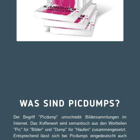
WAS SIND PICDUMPS?
Der Begriff "Picdump" umschreibt Bildersammlungen im
Internet. Das Kofferwort wird semantisch aus den Wortteilen
"Pic" für "Bilder" und "Dump" für "Haufen" zusammengesetzt.
Entsprechend lässt sich bei Picdumps eingedeutscht auch