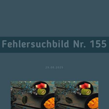
Fehlersuchbild Nr. 155
29.08.2025