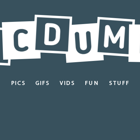
PICS
GIFS
VIDS
FUN
STUFF