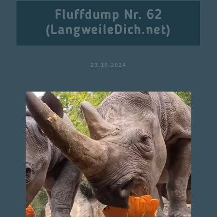
Fluffdump Nr. 62
(LangweileDich.net)
23.10.2024