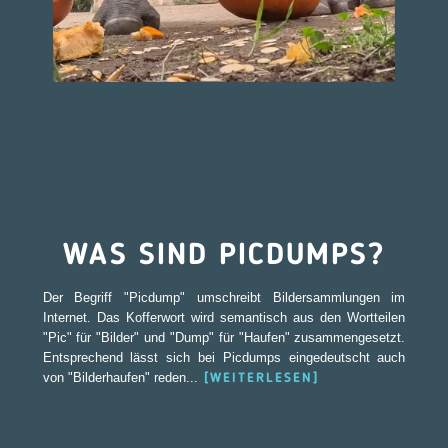
WAS SIND PICDUMPS?
Der Begriff "Picdump" umschreibt Bildersammlungen im
Internet. Das Kofferwort wird semantisch aus den Wortteilen
"Pic" für "Bilder" und "Dump" für "Haufen" zusammengesetzt.
Entsprechend lässt sich bei Picdumps eingedeutscht auch
von "Bilderhaufen" reden...
[WEITERLESEN]