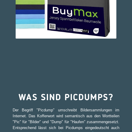
WAS SIND PICDUMPS?
Der Begriff "Picdump" umschreibt Bildersammlungen im
Internet. Das Kofferwort wird semantisch aus den Wortteilen
"Pic" für "Bilder" und "Dump" für "Haufen" zusammengesetzt.
Entsprechend lässt sich bei Picdumps eingedeutscht auch