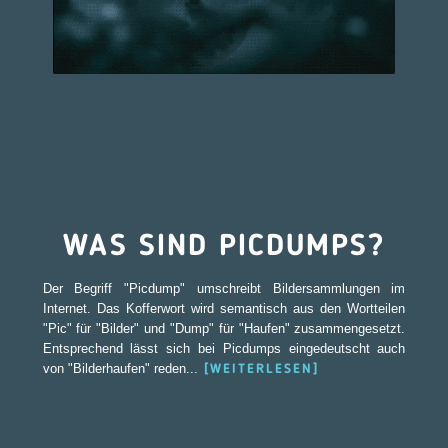
WAS SIND PICDUMPS?
Der Begriff "Picdump" umschreibt Bildersammlungen im
Internet. Das Kofferwort wird semantisch aus den Wortteilen
"Pic" für "Bilder" und "Dump" für "Haufen" zusammengesetzt.
Entsprechend lässt sich bei Picdumps eingedeutscht auch
von "Bilderhaufen" reden...
[WEITERLESEN]