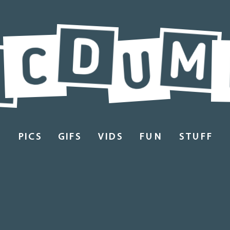
PICS
GIFS
VIDS
FUN
STUFF