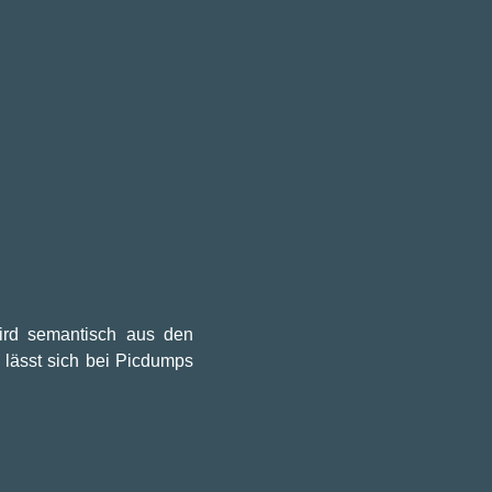
wird semantisch aus den
 lässt sich bei Picdumps