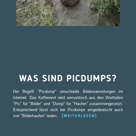
WAS SIND PICDUMPS?
Der Begriff "Picdump" umschreibt Bildersammlungen im
Internet. Das Kofferwort wird semantisch aus den Wortteilen
"Pic" für "Bilder" und "Dump" für "Haufen" zusammengesetzt.
Entsprechend lässt sich bei Picdumps eingedeutscht auch
von "Bilderhaufen" reden...
[WEITERLESEN]