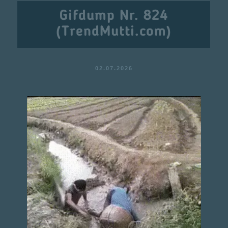
Gifdump Nr. 824
(TrendMutti.com)
02.07.2026