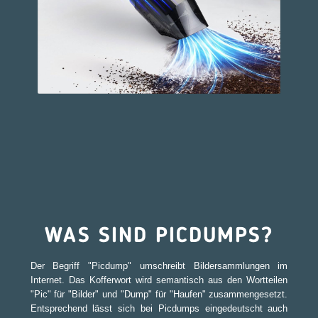
WAS SIND PICDUMPS?
Der Begriff "Picdump" umschreibt Bildersammlungen im
Internet. Das Kofferwort wird semantisch aus den Wortteilen
"Pic" für "Bilder" und "Dump" für "Haufen" zusammengesetzt.
Entsprechend lässt sich bei Picdumps eingedeutscht auch