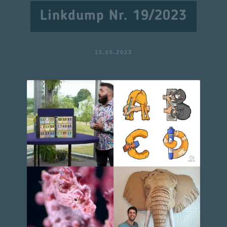
Linkdump Nr. 19/2023
15.05.2023