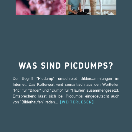
WAS SIND PICDUMPS?
Der Begriff "Picdump" umschreibt Bildersammlungen im
Internet. Das Kofferwort wird semantisch aus den Wortteilen
"Pic" für "Bilder" und "Dump" für "Haufen" zusammengesetzt.
Entsprechend lässt sich bei Picdumps eingedeutscht auch
von "Bilderhaufen" reden...
[WEITERLESEN]