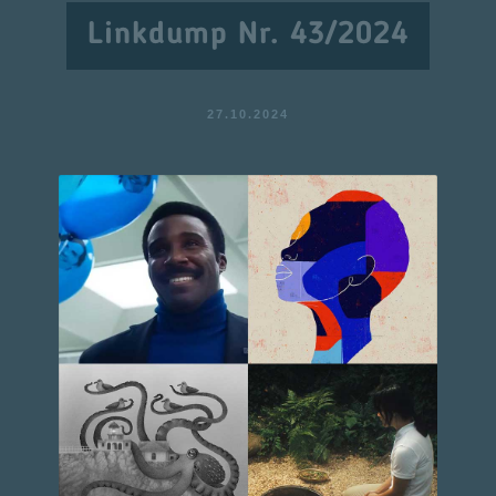
Linkdump Nr. 43/2024
27.10.2024