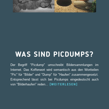
WAS SIND PICDUMPS?
Der Begriff "Picdump" umschreibt Bildersammlungen im
Internet. Das Kofferwort wird semantisch aus den Wortteilen
"Pic" für "Bilder" und "Dump" für "Haufen" zusammengesetzt.
Entsprechend lässt sich bei Picdumps eingedeutscht auch
von "Bilderhaufen" reden...
[WEITERLESEN]