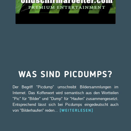
WAS SIND PICDUMPS?
Der Begriff "Picdump" umschreibt Bildersammlungen im
Internet. Das Kofferwort wird semantisch aus den Wortteilen
"Pic" für "Bilder" und "Dump" für "Haufen" zusammengesetzt.
Entsprechend lässt sich bei Picdumps eingedeutscht auch
von "Bilderhaufen" reden...
[WEITERLESEN]