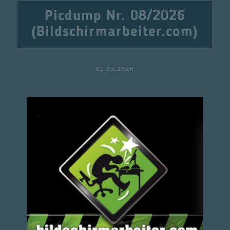
Picdump Nr. 08/2026
(Bildschirmarbeiter.com)
01.03.2026