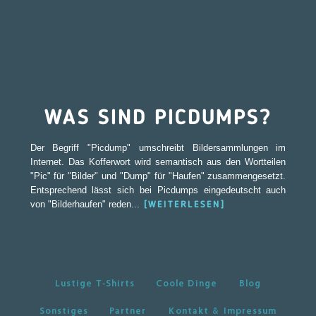
WAS SIND PICDUMPS?
Der Begriff "Picdump" umschreibt Bildersammlungen im
Internet. Das Kofferwort wird semantisch aus den Wortteilen
"Pic" für "Bilder" und "Dump" für "Haufen" zusammengesetzt.
Entsprechend lässt sich bei Picdumps eingedeutscht auch
von "Bilderhaufen" reden...
[WEITERLESEN]
Lustige T-Shirts
Coole Dinge
Blog
Sonstiges
Partner
Kontakt & Impressum