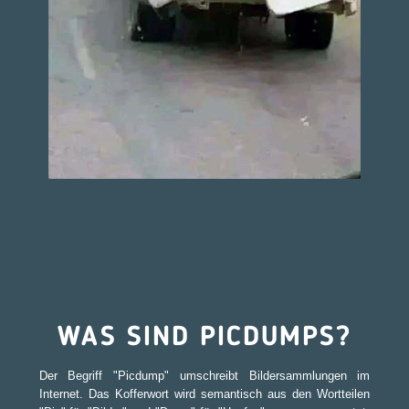
WAS SIND PICDUMPS?
Der Begriff "Picdump" umschreibt Bildersammlungen im
Internet. Das Kofferwort wird semantisch aus den Wortteilen