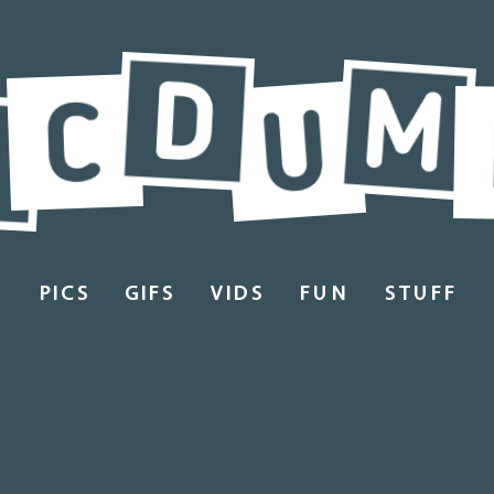
PICS
GIFS
VIDS
FUN
STUFF