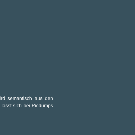
wird semantisch aus den
 lässt sich bei Picdumps