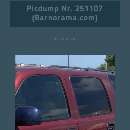
Picdump Nr. 251107
(Barnorama.com)
09.11.2025