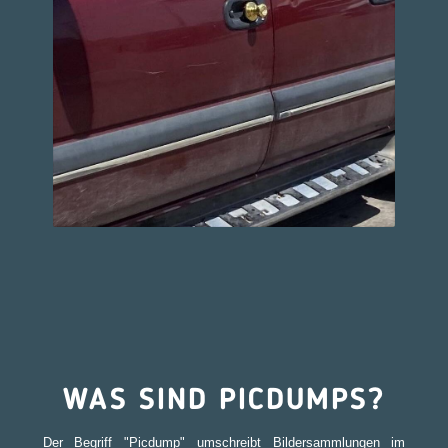
WAS SIND PICDUMPS?
Der Begriff "Picdump" umschreibt Bildersammlungen im