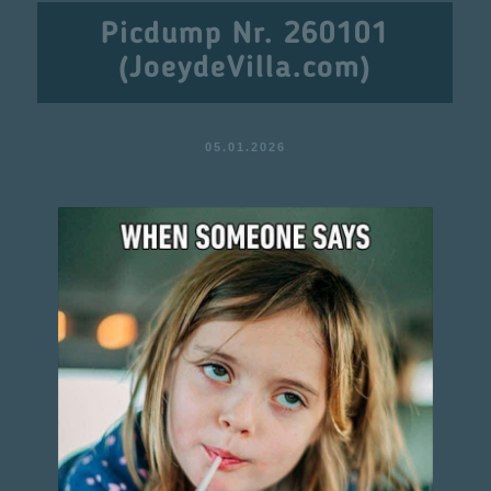
Picdump Nr. 260101
(JoeydeVilla.com)
05.01.2026