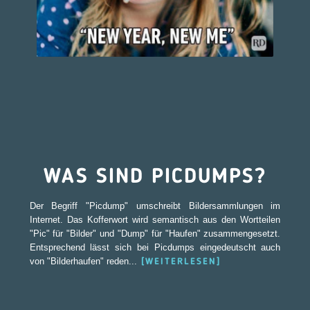
WAS SIND PICDUMPS?
Der Begriff "Picdump" umschreibt Bildersammlungen im
Internet. Das Kofferwort wird semantisch aus den Wortteilen
"Pic" für "Bilder" und "Dump" für "Haufen" zusammengesetzt.
Entsprechend lässt sich bei Picdumps eingedeutscht auch
von "Bilderhaufen" reden...
[WEITERLESEN]