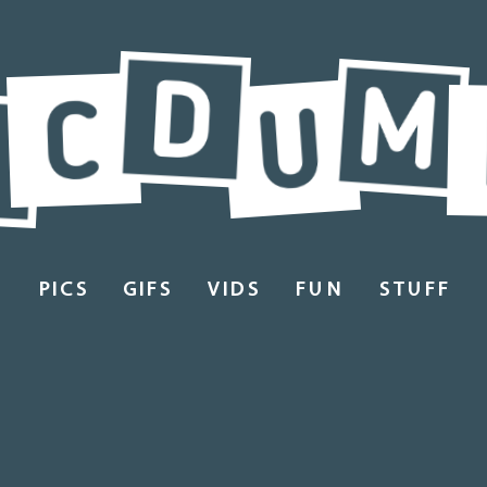
PICS
GIFS
VIDS
FUN
STUFF