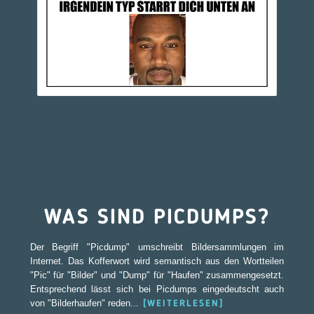
WAS SIND PICDUMPS?
Der Begriff "Picdump" umschreibt Bildersammlungen im
Internet. Das Kofferwort wird semantisch aus den Wortteilen
"Pic" für "Bilder" und "Dump" für "Haufen" zusammengesetzt.
Entsprechend lässt sich bei Picdumps eingedeutscht auch
von "Bilderhaufen" reden...
[WEITERLESEN]