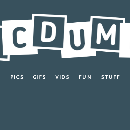
PICS
GIFS
VIDS
FUN
STUFF