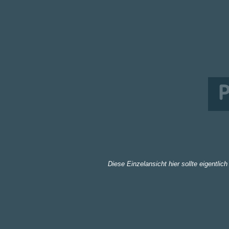
Diese Einzelansicht hier sollte eigentl