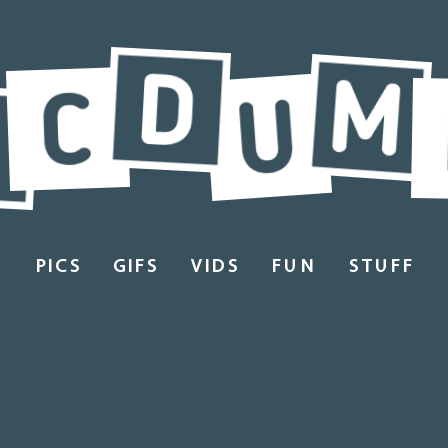
PICS
GIFS
VIDS
FUN
STUFF