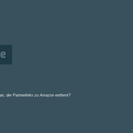
e
an, der Partnerlinks zu Amazon entfernt?