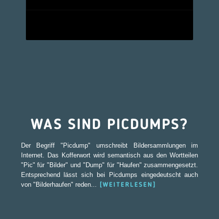
WAS SIND PICDUMPS?
Der Begriff "Picdump" umschreibt Bildersammlungen im
Internet. Das Kofferwort wird semantisch aus den Wortteilen
"Pic" für "Bilder" und "Dump" für "Haufen" zusammengesetzt.
Entsprechend lässt sich bei Picdumps eingedeutscht auch
von "Bilderhaufen" reden...
[WEITERLESEN]