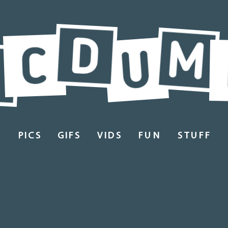
PICS
GIFS
VIDS
FUN
STUFF