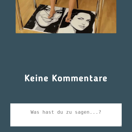
Keine Kommentare