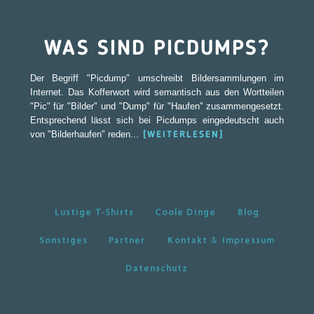
WAS SIND PICDUMPS?
Der Begriff "Picdump" umschreibt Bildersammlungen im
Internet. Das Kofferwort wird semantisch aus den Wortteilen
"Pic" für "Bilder" und "Dump" für "Haufen" zusammengesetzt.
Entsprechend lässt sich bei Picdumps eingedeutscht auch
von "Bilderhaufen" reden...
[WEITERLESEN]
Lustige T-Shirts
Coole Dinge
Blog
Sonstiges
Partner
Kontakt & Impressum
Datenschutz